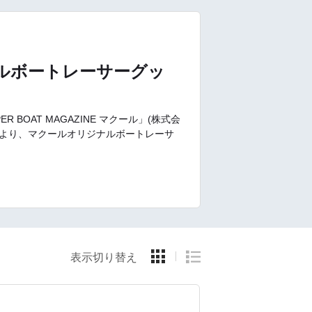
ルボートレーサーグッ
 BOAT MAGAZINE マクール」(株式会
1日より、マクールオリジナルボートレーサ
。
表示切り替え