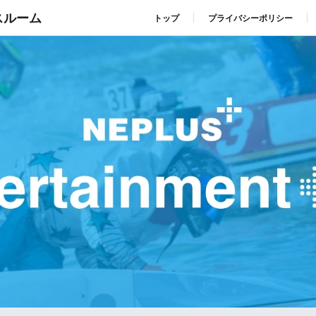
スルーム
トップ
プライバシーポリシー