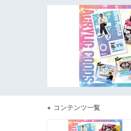
コンテンツ一覧