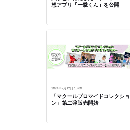
想アプリ「一撃くん」を公開
2024年7月12日 10:00
「マクールブロマイドコレクショ
ン」第二弾販売開始