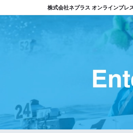
株式会社ネプラス オンラインプレ