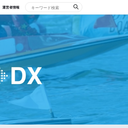
運営者情報