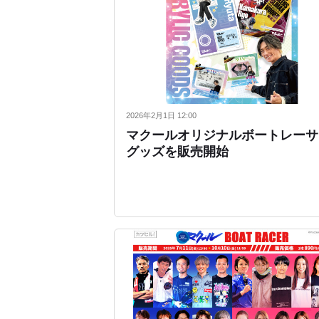
2026年2月1日 12:00
マクールオリジナルボートレーサ
グッズを販売開始